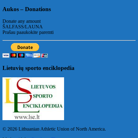
Aukos – Donations
Donate any amount
ŠALFASS/LAUNA
Prašau paaukokite paremti
Lietuvių sporto enciklopedia
© 2026 Lithuanian Athletic Union of North America.