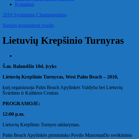
Kontaktai
2010 Swimming Championships
Seniors tournament results
Lietuvių Krepšinio Turnyras
Š.m. Balandžio 10d. įvyks
Lietuvių Krepšinio Turnyras, West Palm Beach – 2010,
kurį organizuoja Palm Beach Apylinkės Valdyba bei Lietuvių
Švietimo ir Kultūros Centras
PROGRAMOJE:
12:00 p.m.
Lietuvių Krepšinio Turnyro atidarymas.
Palm Beach Apylinkės pirmininko Povilo Manomaičio sveikinimo