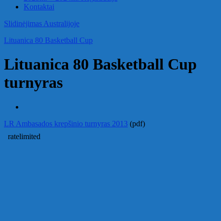
Kontaktai
Slidinėjimas Australijoje
Lituanica 80 Basketball Cup
Lituanica 80 Basketball Cup
turnyras
LR Ambasados krepšinio turnyras 2013
(pdf)