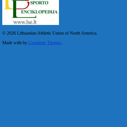
© 2026 Lithuanian Athletic Union of North America.
Made with
by
Graphene Themes
.