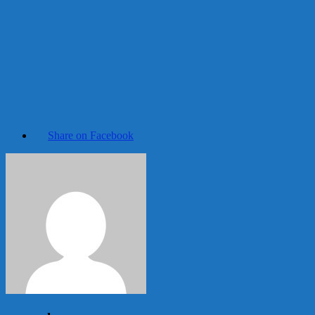
Share on Facebook