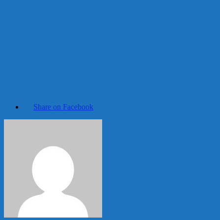
Share on Facebook