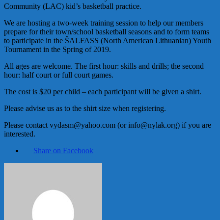
Community (
LAC
) kid’s basketball practice.
We are hosting a two-week training session to help our members
prepare for their town/school basketball seasons and to form teams
to participate in the Š
ALFASS
(North American Lithuanian) Youth
Tournament in the Spring of 2019.
All ages are welcome. The first hour: skills and drills; the second
hour: half court or full court games.
The cost is $20 per child – each participant will be given a shirt.
Please advise us as to the shirt size when registering.
Please contact vydasm@yahoo.com (or info@nylak.org) if you are
interested.
Share on Facebook