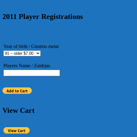
2011 Player Registrations
Year of birth / Gimimo metai
Players Name / Zaidejas
View Cart