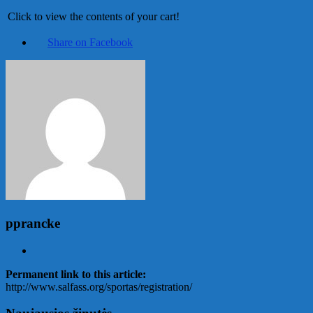
Click to view the contents of your cart!
Share on Facebook
pprancke
Permanent link to this article:
http://www.salfass.org/sportas/registration/