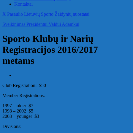
Kontaktai
X Pasaulio Lietuvių Sporto Žaidynių nuostatai
Sveikinimas Prezidentui Valdui Adamkui
Sporto Klubų ir Narių
Registracijos 2016/2017
metams
Club Registration: $50
Member Registrations:
1997 – older $7
1998 – 2002 $5
2003 – younger $3
Divisions: