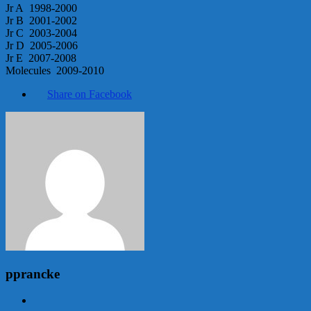
Jr A 1998-2000
Jr B 2001-2002
Jr C 2003-2004
Jr D 2005-2006
Jr E 2007-2008
Molecules 2009-2010
Share on Facebook
pprancke