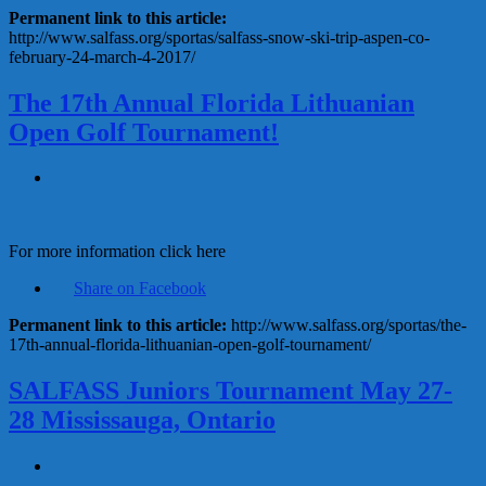
Permanent link to this article:
http://www.salfass.org/sportas/salfass-snow-ski-trip-aspen-co-
february-24-march-4-2017/
The 17th Annual Florida Lithuanian
Open Golf Tournament!
For more information click here
Share on Facebook
Permanent link to this article:
http://www.salfass.org/sportas/the-
17th-annual-florida-lithuanian-open-golf-tournament/
SALFASS Juniors Tournament May 27-
28 Mississauga, Ontario